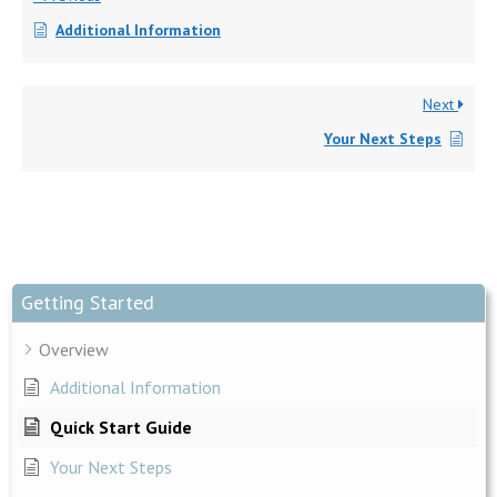
Additional Information
Next
Your Next Steps
Getting Started
Overview
Additional Information
Quick Start Guide
Your Next Steps