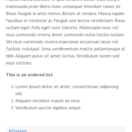
malesuada proin libero nunc consequat interdum varius sit.
Risus feugiat in ante metus dictum at tempor. Massa sapien
faucibus et molestie ac feugiat sed lectus vestibulum. Risus
nullam eget felis eget nunc lobortis. Malesuada nunc vel
risus commodo viverra. Amet commodo nulla facilisi nullam.
Vel risus commodo viverra maecenas accumsan lacus vel
facilisis volutpat. Urna condimentum mattis pellentesque id
nibh. Aliquam purus sit amet luctus. Vestibulum lorem sed
risus ultricies.
This is an ordered list
Lorem ipsum dolor sit amet, consectetuer adipiscing
elit.
Aliquam tincidunt mauris eu risus.
Vestibulum auctor dapibus neque.
Previous