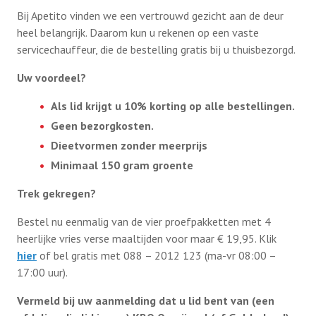
Bij Apetito vinden we een vertrouwd gezicht aan de deur
heel belangrijk. Daarom kun u rekenen op een vaste
servicechauffeur, die de bestelling gratis bij u thuisbezorgd.
Uw voordeel?
Als lid krijgt u 10% korting op alle bestellingen.
Geen bezorgkosten.
Dieetvormen zonder meerprijs
Minimaal 150 gram groente
Trek gekregen?
Bestel nu eenmalig van de vier proefpakketten met 4
heerlijke vries verse maaltijden voor maar € 19,95. Klik
hier
of bel gratis met 088 – 2012 123 (ma-vr 08:00 –
17:00 uur).
Vermeld bij uw aanmelding dat u lid bent van (een