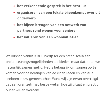
het verkennende gesprek in het bestuur
organiseren van een lokale bijeenkomst over dit
onderwerp
het bijeen brengen van een netwerk van
partners rond wonen voor senioren
het initiëren van een wooninitiatief.
We kunnen vanuit KBO Overijssel een breed scala aan
ondersteuningsmogelijkheden aanbieden, maar dat doen we
natuurlijk samen met u. Het is belangrijk om samen op te
komen voor de belangen van de eigen leden en van alle
senioren in uw gemeenschap. Want wij zijn ervan overtuigd
dat senioren zelf het beste weten hoe zij vitaal en prettig
ouder willen worden!