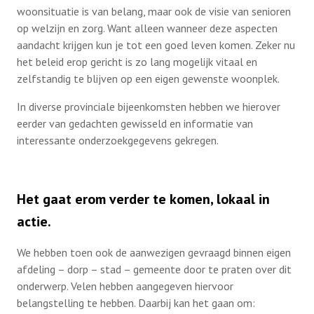
woonsituatie is van belang, maar ook de visie van senioren
op welzijn en zorg. Want alleen wanneer deze aspecten
aandacht krijgen kun je tot een goed leven komen. Zeker nu
het beleid erop gericht is zo lang mogelijk vitaal en
zelfstandig te blijven op een eigen gewenste woonplek.
In diverse provinciale bijeenkomsten hebben we hierover
eerder van gedachten gewisseld en informatie van
interessante onderzoekgegevens gekregen.
Het gaat erom verder te komen, lokaal in
actie.
We hebben toen ook de aanwezigen gevraagd binnen eigen
afdeling – dorp – stad – gemeente door te praten over dit
onderwerp. Velen hebben aangegeven hiervoor
belangstelling te hebben. Daarbij kan het gaan om: