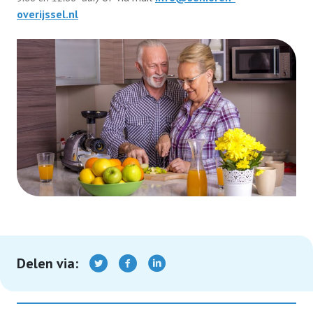
overijssel.nl
Delen via: