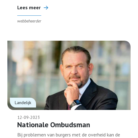
Lees meer
webbeheerder
Landelijk
12-09-2023
Nationale Ombudsman
Bij problemen van burgers met de overheid kan de