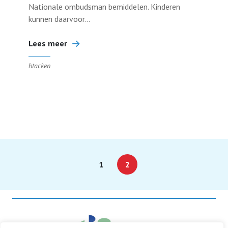
Nationale ombudsman bemiddelen. Kinderen
kunnen daarvoor...
Lees meer
htacken
1
2