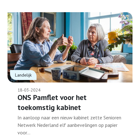
Landelijk
18-03-2024
ONS Pamflet voor het
toekomstig kabinet
In aanloop naar een nieuw kabinet zette Senioren
Netwerk Nederland elf aanbevelingen op papier
voor...